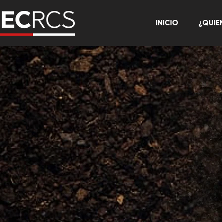
INICIO
¿QUIE