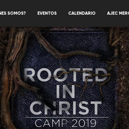
NES SOMOS?
EVENTOS
CALENDARIO
AJEC MER