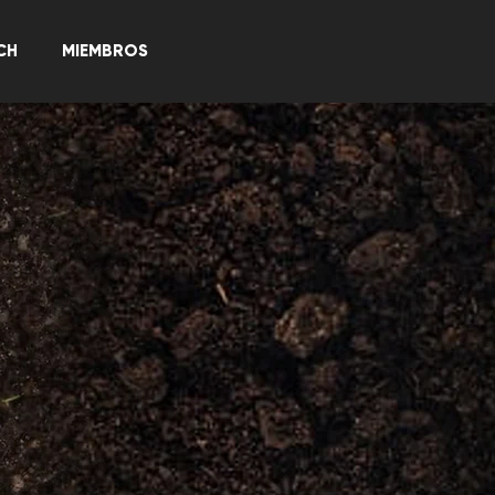
CH
MIEMBROS