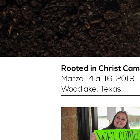
Rooted in Christ Ca
Marzo 14 al 16, 2019
Woodlake, Texas