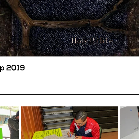
mp 2019